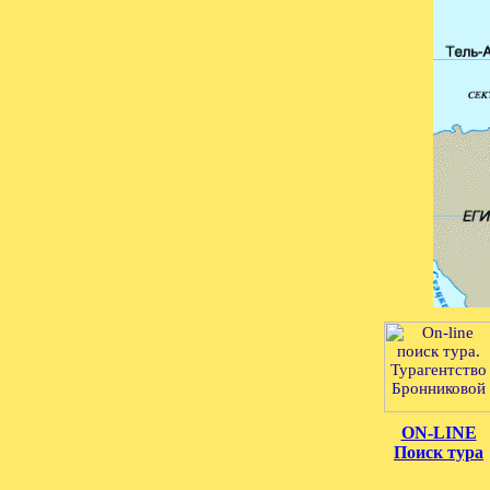
ON-LINE
Поиск тура