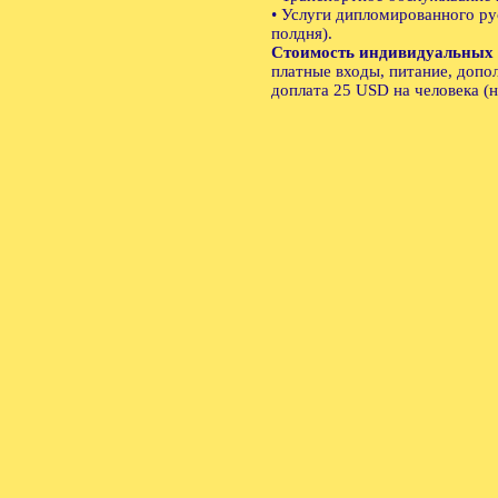
• Услуги дипломированного рус
полдня).
Стоимость индивидуальных 
платные входы, питание, допо
доплата 25 USD на человека (н